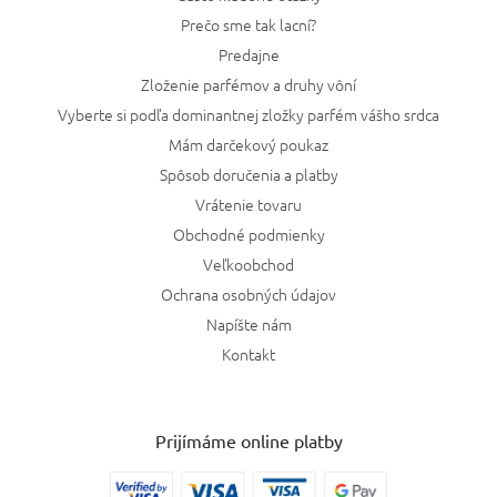
Prečo sme tak lacní?
Predajne
Zloženie parfémov a druhy vôní
Vyberte si podľa dominantnej zložky parfém vášho srdca
Mám darčekový poukaz
Spôsob doručenia a platby
Vrátenie tovaru
Obchodné podmienky
Veľkoobchod
Ochrana osobných údajov
Napíšte nám
Kontakt
Prijímáme online platby