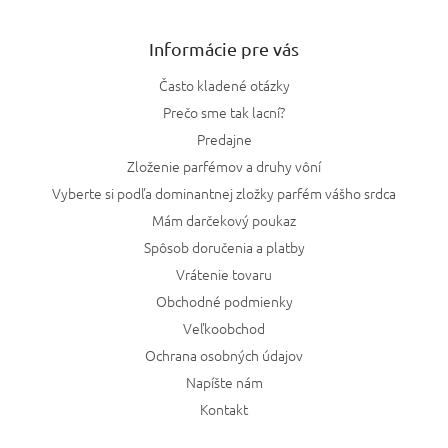
Informácie pre vás
Často kladené otázky
Prečo sme tak lacní?
Predajne
Zloženie parfémov a druhy vôní
Vyberte si podľa dominantnej zložky parfém vášho srdca
Mám darčekový poukaz
Spôsob doručenia a platby
Vrátenie tovaru
Obchodné podmienky
Veľkoobchod
Ochrana osobných údajov
Napíšte nám
Kontakt