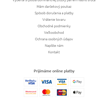
Mám darčekový poukaz
Spôsob doručenia a platby
Vrátenie tovaru
Obchodné podmienky
Veľkoobchod
Ochrana osobných údajov
Napíšte nám
Kontakt
Prijímáme online platby