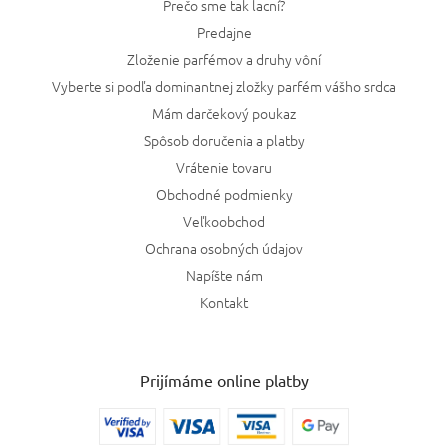
Prečo sme tak lacní?
Predajne
Zloženie parfémov a druhy vôní
Vyberte si podľa dominantnej zložky parfém vášho srdca
Mám darčekový poukaz
Spôsob doručenia a platby
Vrátenie tovaru
Obchodné podmienky
Veľkoobchod
Ochrana osobných údajov
Napíšte nám
Kontakt
Prijímáme online platby