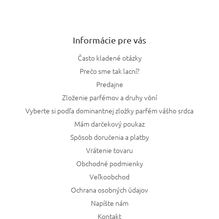
Informácie pre vás
Často kladené otázky
Prečo sme tak lacní?
Predajne
Zloženie parfémov a druhy vôní
Vyberte si podľa dominantnej zložky parfém vášho srdca
Mám darčekový poukaz
Spôsob doručenia a platby
Vrátenie tovaru
Obchodné podmienky
Veľkoobchod
Ochrana osobných údajov
Napíšte nám
Kontakt