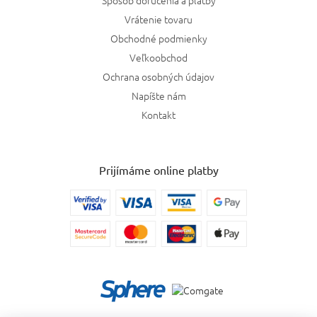
Spôsob doručenia a platby
Vrátenie tovaru
Obchodné podmienky
Veľkoobchod
Ochrana osobných údajov
Napíšte nám
Kontakt
Prijímáme online platby