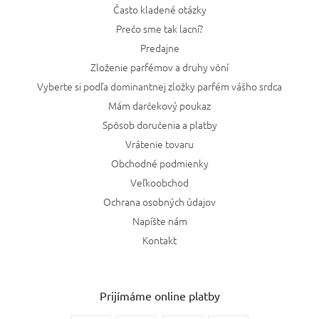
Často kladené otázky
Prečo sme tak lacní?
Predajne
Zloženie parfémov a druhy vôní
Vyberte si podľa dominantnej zložky parfém vášho srdca
Mám darčekový poukaz
Spôsob doručenia a platby
Vrátenie tovaru
Obchodné podmienky
Veľkoobchod
Ochrana osobných údajov
Napíšte nám
Kontakt
Prijímáme online platby