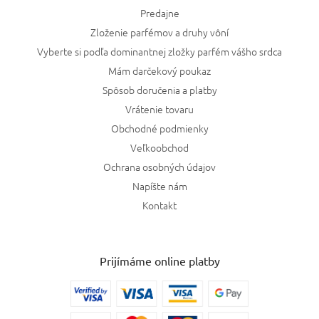
Predajne
Zloženie parfémov a druhy vôní
Vyberte si podľa dominantnej zložky parfém vášho srdca
Mám darčekový poukaz
Spôsob doručenia a platby
Vrátenie tovaru
Obchodné podmienky
Veľkoobchod
Ochrana osobných údajov
Napíšte nám
Kontakt
Prijímáme online platby