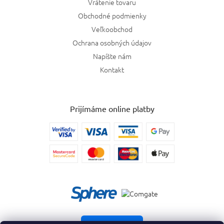
Vrátenie tovaru
Obchodné podmienky
Veľkoobchod
Ochrana osobných údajov
Napíšte nám
Kontakt
Prijímáme online platby