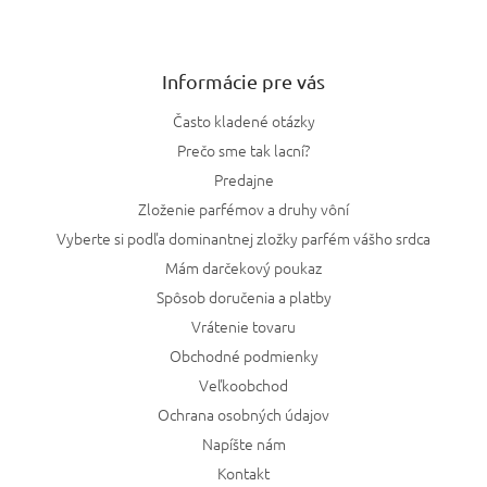
Informácie pre vás
Často kladené otázky
Prečo sme tak lacní?
Predajne
Zloženie parfémov a druhy vôní
Vyberte si podľa dominantnej zložky parfém vášho srdca
Mám darčekový poukaz
Spôsob doručenia a platby
Vrátenie tovaru
Obchodné podmienky
Veľkoobchod
Ochrana osobných údajov
Napíšte nám
Kontakt