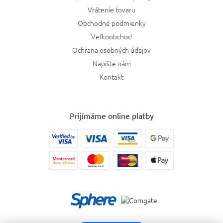
Vrátenie tovaru
Obchodné podmienky
Veľkoobchod
Ochrana osobných údajov
Napíšte nám
Kontakt
Prijímáme online platby