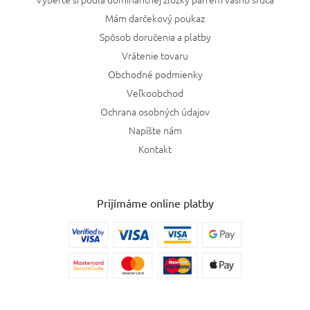
Mám darčekový poukaz
Spôsob doručenia a platby
Vrátenie tovaru
Obchodné podmienky
Veľkoobchod
Ochrana osobných údajov
Napíšte nám
Kontakt
Prijímáme online platby