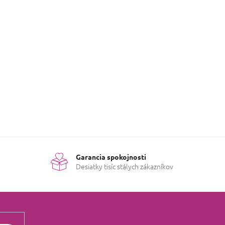
Garancia spokojnosti
Desiatky tisíc stálych zákazníkov