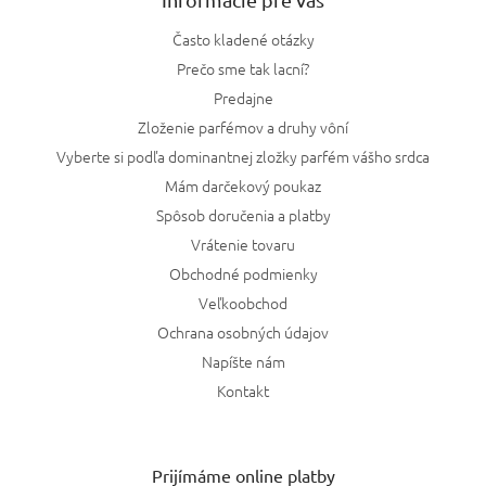
Často kladené otázky
Prečo sme tak lacní?
Predajne
Zloženie parfémov a druhy vôní
Vyberte si podľa dominantnej zložky parfém vášho srdca
Mám darčekový poukaz
Spôsob doručenia a platby
Vrátenie tovaru
Obchodné podmienky
Veľkoobchod
Ochrana osobných údajov
Napíšte nám
Kontakt
Prijímáme online platby