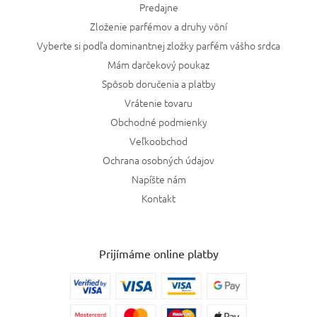
Predajne
Zloženie parfémov a druhy vôní
Vyberte si podľa dominantnej zložky parfém vášho srdca
Mám darčekový poukaz
Spôsob doručenia a platby
Vrátenie tovaru
Obchodné podmienky
Veľkoobchod
Ochrana osobných údajov
Napíšte nám
Kontakt
Prijímáme online platby