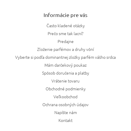
Informácie pre vás
Často kladené otázky
Prečo sme tak lacní?
Predajne
Zloženie parfémov a druhy vôní
Vyberte si podľa dominantnej zložky parfém vášho srdca
Mám darčekový poukaz
Spôsob doručenia a platby
Vrátenie tovaru
Obchodné podmienky
Veľkoobchod
Ochrana osobných údajov
Napíšte nám
Kontakt