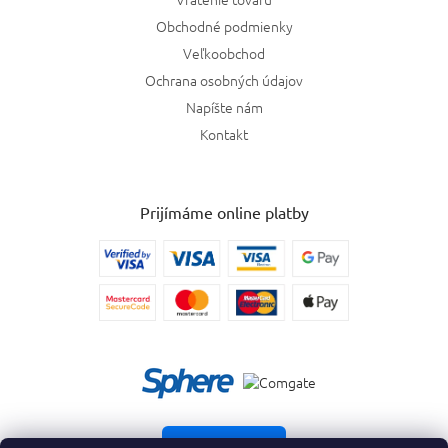
Obchodné podmienky
Veľkoobchod
Ochrana osobných údajov
Napíšte nám
Kontakt
Prijímáme online platby
Vrátiť tovar