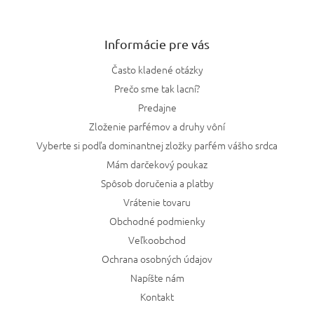
Informácie pre vás
Často kladené otázky
Prečo sme tak lacní?
Predajne
Zloženie parfémov a druhy vôní
Vyberte si podľa dominantnej zložky parfém vášho srdca
Mám darčekový poukaz
Spôsob doručenia a platby
Vrátenie tovaru
Obchodné podmienky
Veľkoobchod
Ochrana osobných údajov
Napíšte nám
Kontakt