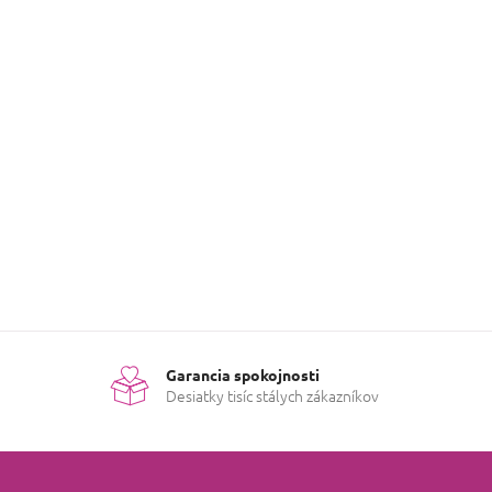
Garancia spokojnosti
Desiatky tisíc stálych zákazníkov