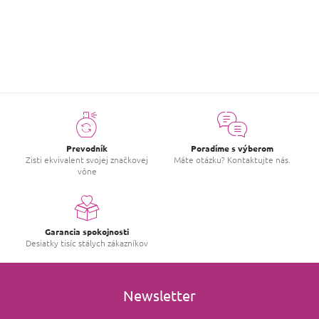
Prevodník
Poradíme s výberom
Zisti ekvivalent svojej značkovej
Máte otázku? Kontaktujte nás.
vône
Garancia spokojnosti
Desiatky tisíc stálych zákazníkov
Newsletter