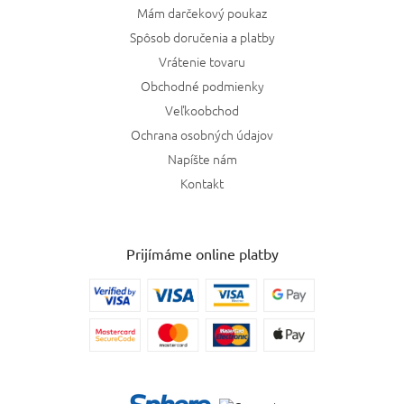
Mám darčekový poukaz
Spôsob doručenia a platby
Vrátenie tovaru
Obchodné podmienky
Veľkoobchod
Ochrana osobných údajov
Napíšte nám
Kontakt
Prijímáme online platby