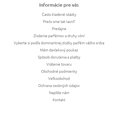
Informácie pre vás
Často kladené otázky
Prečo sme tak lacní?
Predajne
Zloženie parfémov a druhy vôní
Vyberte si podľa dominantnej zložky parfém vášho srdca
Mám darčekový poukaz
Spôsob doručenia a platby
Vrátenie tovaru
Obchodné podmienky
Veľkoobchod
Ochrana osobných údajov
Napíšte nám
Kontakt