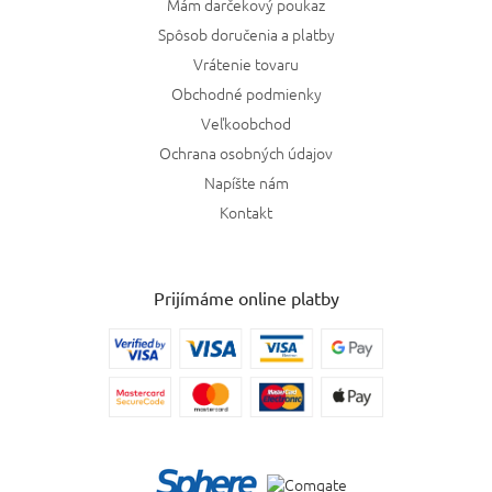
Mám darčekový poukaz
Spôsob doručenia a platby
Vrátenie tovaru
Obchodné podmienky
Veľkoobchod
Ochrana osobných údajov
Napíšte nám
Kontakt
Prijímáme online platby