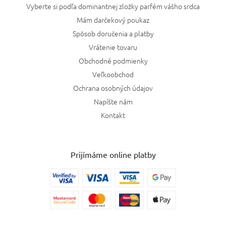
Vyberte si podľa dominantnej zložky parfém vášho srdca
Mám darčekový poukaz
Spôsob doručenia a platby
Vrátenie tovaru
Obchodné podmienky
Veľkoobchod
Ochrana osobných údajov
Napíšte nám
Kontakt
Prijímáme online platby