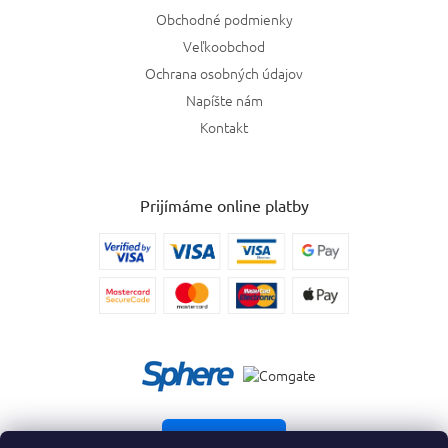
Obchodné podmienky
Veľkoobchod
Ochrana osobných údajov
Napíšte nám
Kontakt
Prijímáme online platby
Vrátiť tovar