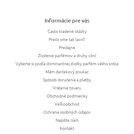
Informácie pre vás
Často kladené otázky
Prečo sme tak lacní?
Predajne
Zloženie parfémov a druhy vôní
Vyberte si podľa dominantnej zložky parfém vášho srdca
Mám darčekový poukaz
Spôsob doručenia a platby
Vrátenie tovaru
Obchodné podmienky
Veľkoobchod
Ochrana osobných údajov
Napíšte nám
Kontakt