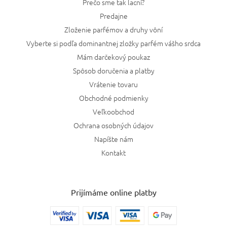
Prečo sme tak lacní?
Predajne
Zloženie parfémov a druhy vôní
Vyberte si podľa dominantnej zložky parfém vášho srdca
Mám darčekový poukaz
Spôsob doručenia a platby
Vrátenie tovaru
Obchodné podmienky
Veľkoobchod
Ochrana osobných údajov
Napíšte nám
Kontakt
Prijímáme online platby