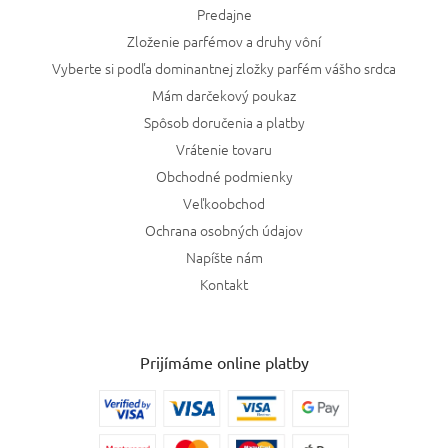
Predajne
Zloženie parfémov a druhy vôní
Vyberte si podľa dominantnej zložky parfém vášho srdca
Mám darčekový poukaz
Spôsob doručenia a platby
Vrátenie tovaru
Obchodné podmienky
Veľkoobchod
Ochrana osobných údajov
Napíšte nám
Kontakt
Prijímáme online platby