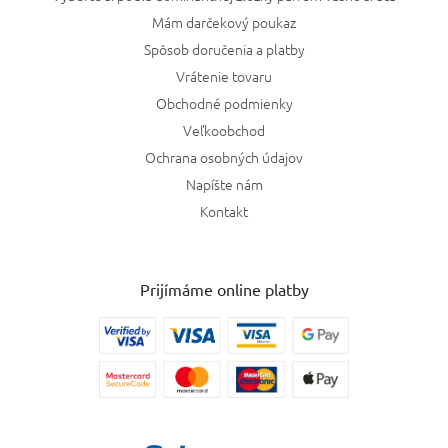
Mám darčekový poukaz
Spôsob doručenia a platby
Vrátenie tovaru
Obchodné podmienky
Veľkoobchod
Ochrana osobných údajov
Napíšte nám
Kontakt
Prijímáme online platby