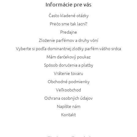
Informácie pre vás
Často kladené otázky
Prečo sme tak lacní?
Predajne
Zloženie parfémov a druhy vôní
Vyberte si podľa dominantnej zložky parfém vášho srdca
Mám darčekový poukaz
Spôsob doručenia a platby
Vrátenie tovaru
Obchodné podmienky
Veľkoobchod
Ochrana osobných údajov
Napíšte nám
Kontakt