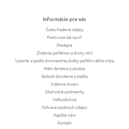
Informácie pre vás
Často kladené otázky
Prečo sme tak lacní?
Predajne
Zloženie parfémov a druhy vôní
Vyberte si podľa dominantnej zložky parfém vášho srdca
Mám darčekový poukaz
Spôsob doručenia a platby
Vrátenie tovaru
Obchodné podmienky
Veľkoobchod
Ochrana osobných údajov
Napíšte nám
Kontakt