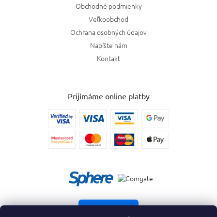
Obchodné podmienky
Veľkoobchod
Ochrana osobných údajov
Napíšte nám
Kontakt
Prijímáme online platby
Vrátiť tovar