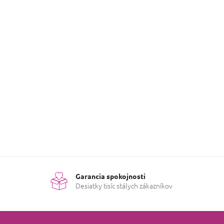
Garancia spokojnosti
Desiatky tisíc stálych zákazníkov