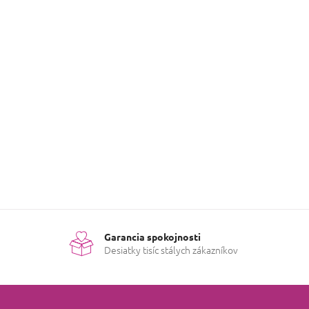
Garancia spokojnosti
Desiatky tisíc stálych zákazníkov