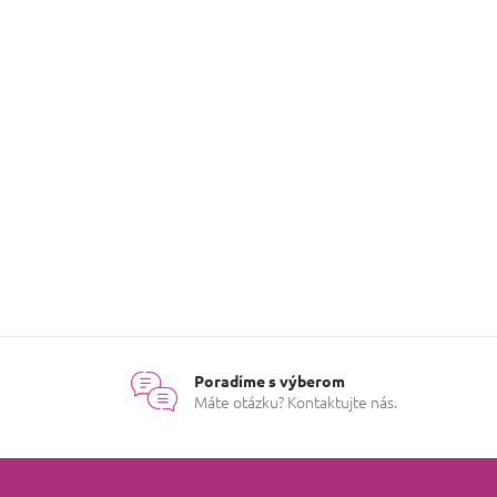
Poradíme s výberom
Máte otázku? Kontaktujte nás.