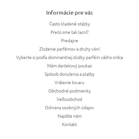
Informácie pre vás
Často kladené otázky
Prečo sme tak lacní?
Predajne
Zloženie parfémov a druhy vôní
Vyberte si podľa dominantnej zložky parfém vášho srdca
Mám darčekový poukaz
Spôsob doručenia a platby
Vrátenie tovaru
Obchodné podmienky
Veľkoobchod
Ochrana osobných údajov
Napíšte nám
Kontakt