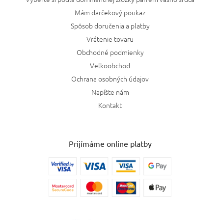
Mám darčekový poukaz
Spôsob doručenia a platby
Vrátenie tovaru
Obchodné podmienky
Veľkoobchod
Ochrana osobných údajov
Napíšte nám
Kontakt
Prijímáme online platby