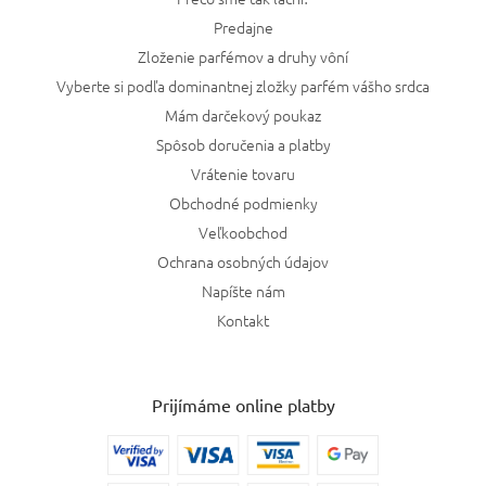
Predajne
Zloženie parfémov a druhy vôní
Vyberte si podľa dominantnej zložky parfém vášho srdca
Mám darčekový poukaz
Spôsob doručenia a platby
Vrátenie tovaru
Obchodné podmienky
Veľkoobchod
Ochrana osobných údajov
Napíšte nám
Kontakt
Prijímáme online platby