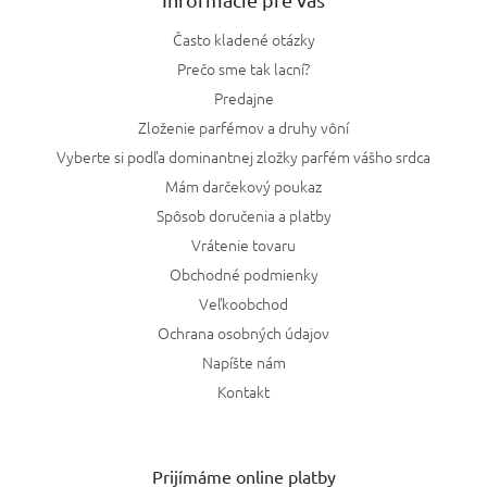
Často kladené otázky
Prečo sme tak lacní?
Predajne
Zloženie parfémov a druhy vôní
Vyberte si podľa dominantnej zložky parfém vášho srdca
Mám darčekový poukaz
Spôsob doručenia a platby
Vrátenie tovaru
Obchodné podmienky
Veľkoobchod
Ochrana osobných údajov
Napíšte nám
Kontakt
Prijímáme online platby