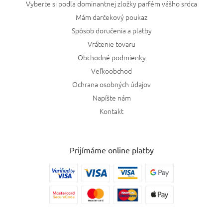
Vyberte si podľa dominantnej zložky parfém vášho srdca
Mám darčekový poukaz
Spôsob doručenia a platby
Vrátenie tovaru
Obchodné podmienky
Veľkoobchod
Ochrana osobných údajov
Napíšte nám
Kontakt
Prijímáme online platby