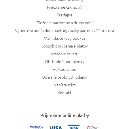
Prečo sme tak lacní?
Predajne
Zloženie parfémov a druhy vôní
Vyberte si podľa dominantnej zložky parfém vášho srdca
Mám darčekový poukaz
Spôsob doručenia a platby
Vrátenie tovaru
Obchodné podmienky
Veľkoobchod
Ochrana osobných údajov
Napíšte nám
Kontakt
Prijímáme online platby