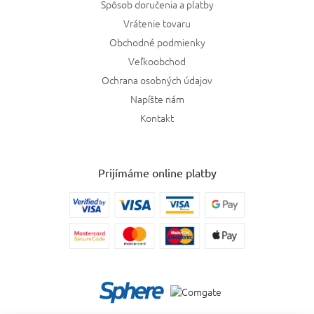
Spôsob doručenia a platby
Vrátenie tovaru
Obchodné podmienky
Veľkoobchod
Ochrana osobných údajov
Napíšte nám
Kontakt
Prijímáme online platby