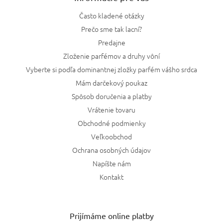
Často kladené otázky
Prečo sme tak lacní?
Predajne
Zloženie parfémov a druhy vôní
Vyberte si podľa dominantnej zložky parfém vášho srdca
Mám darčekový poukaz
Spôsob doručenia a platby
Vrátenie tovaru
Obchodné podmienky
Veľkoobchod
Ochrana osobných údajov
Napíšte nám
Kontakt
Prijímáme online platby