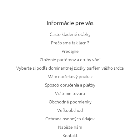
Informácie pre vás
Často kladené otázky
Prečo sme tak lacní?
Predajne
Zloženie parfémov a druhy vôní
Vyberte si podľa dominantnej zložky parfém vášho srdca
Mám darčekový poukaz
Spôsob doručenia a platby
Vrátenie tovaru
Obchodné podmienky
Veľkoobchod
Ochrana osobných údajov
Napíšte nám
Kontakt