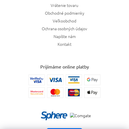
Vrátenie tovaru
Obchodné podmienky
Veľkoobchod
Ochrana osobných údajov
Napíšte nám
Kontakt
Prijímáme online platby