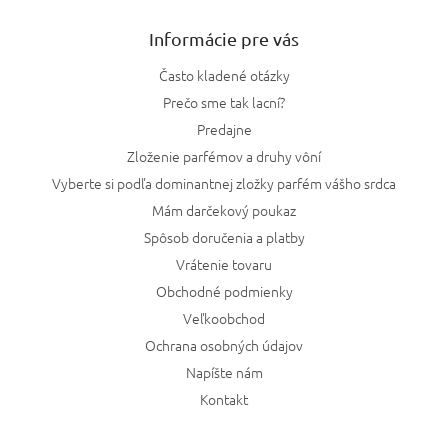
Informácie pre vás
Často kladené otázky
Prečo sme tak lacní?
Predajne
Zloženie parfémov a druhy vôní
Vyberte si podľa dominantnej zložky parfém vášho srdca
Mám darčekový poukaz
Spôsob doručenia a platby
Vrátenie tovaru
Obchodné podmienky
Veľkoobchod
Ochrana osobných údajov
Napíšte nám
Kontakt