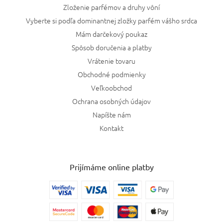
Zloženie parfémov a druhy vôní
Vyberte si podľa dominantnej zložky parfém vášho srdca
Mám darčekový poukaz
Spôsob doručenia a platby
Vrátenie tovaru
Obchodné podmienky
Veľkoobchod
Ochrana osobných údajov
Napíšte nám
Kontakt
Prijímáme online platby