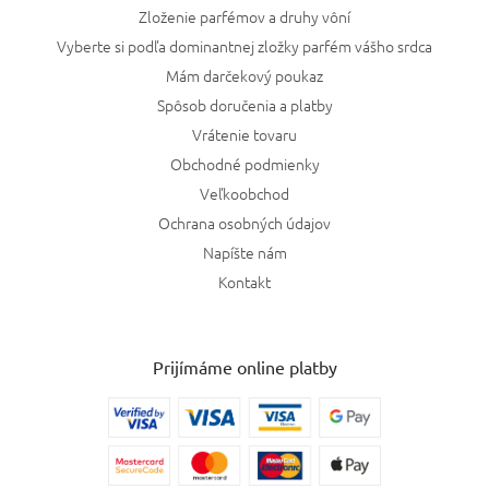
Zloženie parfémov a druhy vôní
Vyberte si podľa dominantnej zložky parfém vášho srdca
Mám darčekový poukaz
Spôsob doručenia a platby
Vrátenie tovaru
Obchodné podmienky
Veľkoobchod
Ochrana osobných údajov
Napíšte nám
Kontakt
Prijímáme online platby