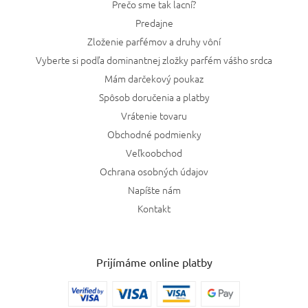
Prečo sme tak lacní?
Predajne
Zloženie parfémov a druhy vôní
Vyberte si podľa dominantnej zložky parfém vášho srdca
Mám darčekový poukaz
Spôsob doručenia a platby
Vrátenie tovaru
Obchodné podmienky
Veľkoobchod
Ochrana osobných údajov
Napíšte nám
Kontakt
Prijímáme online platby