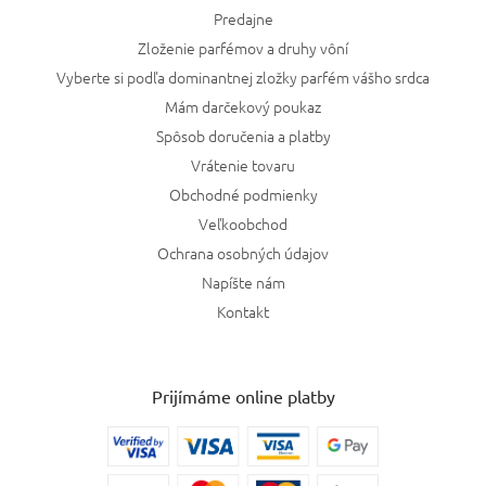
Predajne
Zloženie parfémov a druhy vôní
Vyberte si podľa dominantnej zložky parfém vášho srdca
Mám darčekový poukaz
Spôsob doručenia a platby
Vrátenie tovaru
Obchodné podmienky
Veľkoobchod
Ochrana osobných údajov
Napíšte nám
Kontakt
Prijímáme online platby