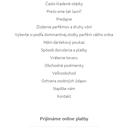
Často kladené otázky
Prečo sme tak lacní?
Predajne
Zloženie parfémov a druhy vôní
Vyberte si podľa dominantnej zložky parfém vášho srdca
Mám darčekový poukaz
Spôsob doručenia a platby
Vrátenie tovaru
Obchodné podmienky
Veľkoobchod
Ochrana osobných údajov
Napíšte nám
Kontakt
Prijímáme online platby